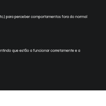
etc.) para perceber comportamentos fora do normal
antindo que estão a funcionar corretamente e a