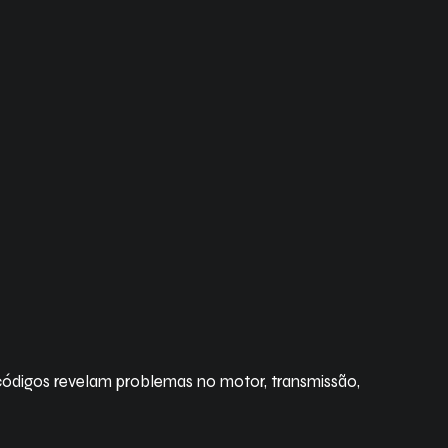
 códigos revelam problemas no motor, transmissão,