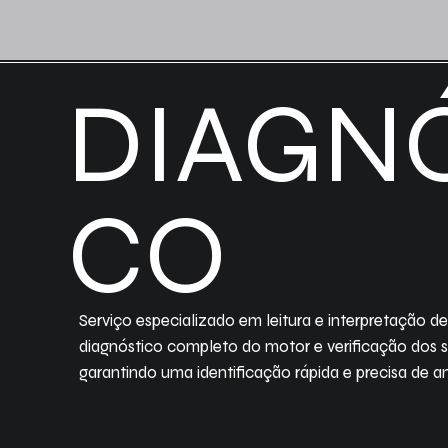
DIAGNÓ
CO
Serviço especializado em leitura e interpretação de
diagnóstico completo do motor e verificação dos s
garantindo uma identificação rápida e precisa de a