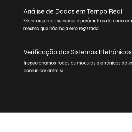
Análise de Dados em Tempo Real
Monitorizamos sensores e parâmetros do carro em 
mesmo que não haja erro registado.
Verificação dos Sistemas Eletrónicos
Inspecionamos todos os módulos eletrónicos do veí
comunicar entre si.