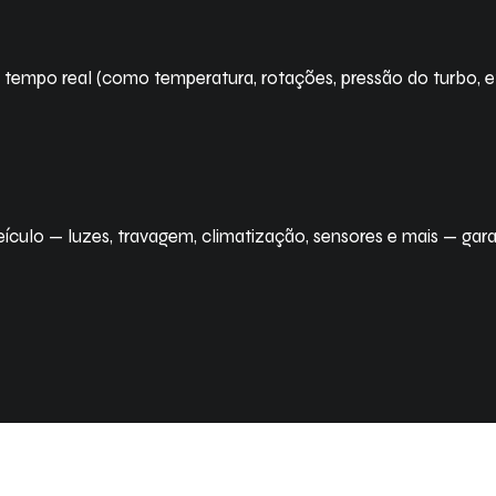
tempo real (como temperatura, rotações, pressão do turbo, 
culo — luzes, travagem, climatização, sensores e mais — gar