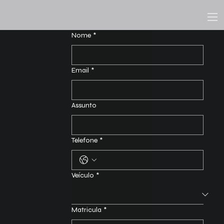
Nome
*
Email
*
Assunto
Telefone
*
Veículo
*
Matricula
*