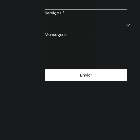
Serviços
*
Mensagem
Enviar